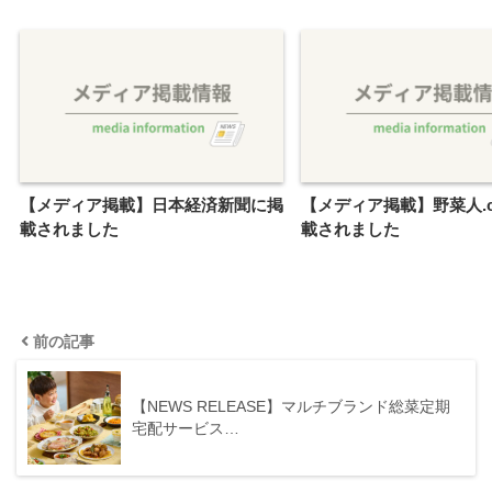
【メディア掲載】日本経済新聞に掲
【メディア掲載】野菜人.
載されました
載されました
前の記事
【NEWS RELEASE】マルチブランド総菜定期
宅配サービス…