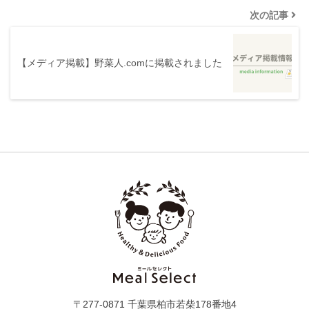
次の記事
【メディア掲載】野菜人.comに掲載されました
〒277-0871 千葉県柏市若柴178番地4