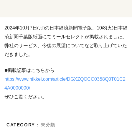
2024年10月7日(月)の日本経済新聞電子版、10/8(火)日本経
済新聞千葉版紙面にてミールセレクトが掲載されました。
弊社のサービス、今後の展望についてなど取り上げていた
だきました。
■掲載記事はこちらから
https://www.nikkei.com/article/DGXZQOCC0358Q0T01C2
4A0000000/
ぜひご覧ください。
CATEGORY :
未分類