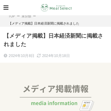
TOP
未分類
【メディア掲載】日本経済新聞に掲載されました
【メディア掲載】日本経済新聞に掲載さ
れました
2024年10月8日
2024年10月18日